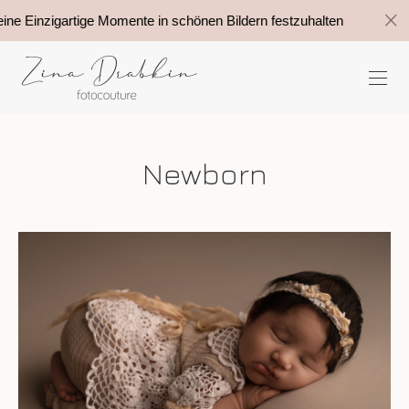
e Einzigartige Momente in schönen Bildern festzuhalten
Newborn