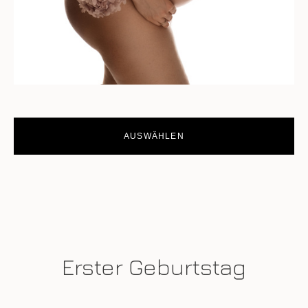
AUSWÄHLEN
Erster Geburtstag